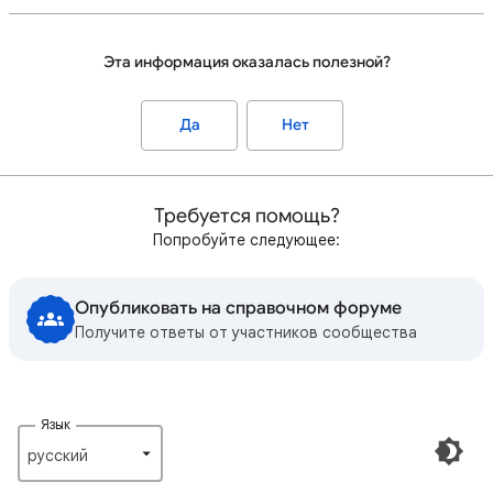
Эта информация оказалась полезной?
Да
Нет
Требуется помощь?
Попробуйте следующее:
Опубликовать на справочном форуме
Получите ответы от участников сообщества
Язык
русский‎