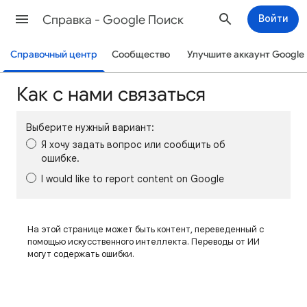
Cправка - Google Поиск
Войти
Справочный центр
Сообщество
Улучшите аккаунт Google
Как с нами связаться
Выберите нужный вариант:
Я хочу задать вопрос или сообщить об
ошибке.
I would like to report content on Google
На этой странице может быть контент, переведенный с
помощью искусственного интеллекта. Переводы от ИИ
могут содержать ошибки.