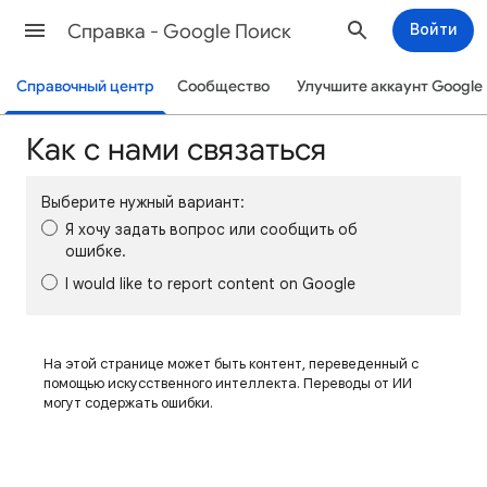
Cправка - Google Поиск
Войти
Справочный центр
Сообщество
Улучшите аккаунт Google
Как с нами связаться
Выберите нужный вариант:
Я хочу задать вопрос или сообщить об
ошибке.
I would like to report content on Google
На этой странице может быть контент, переведенный с
помощью искусственного интеллекта. Переводы от ИИ
могут содержать ошибки.