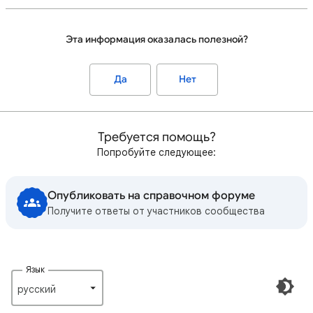
Эта информация оказалась полезной?
Да
Нет
Требуется помощь?
Попробуйте следующее:
Опубликовать на справочном форуме
Получите ответы от участников сообщества
Язык
русский‎