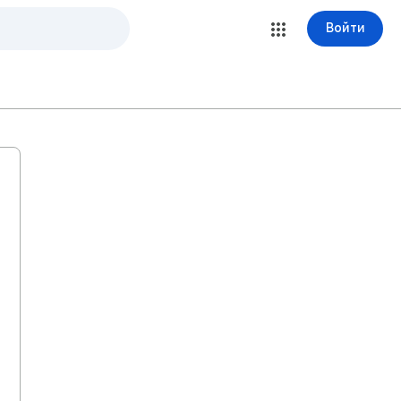
Войти