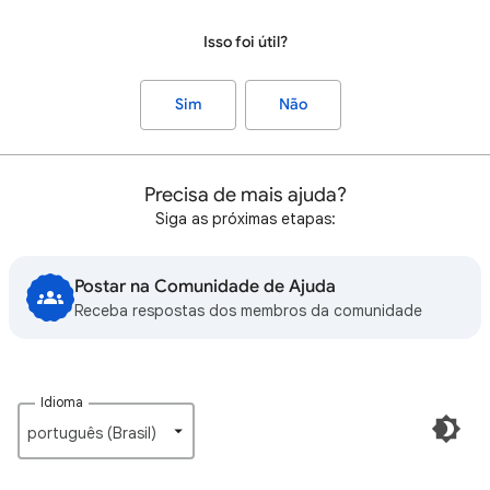
Isso foi útil?
Sim
Não
Precisa de mais ajuda?
Siga as próximas etapas:
Postar na Comunidade de Ajuda
Receba respostas dos membros da comunidade
Idioma
português (Brasil)‎