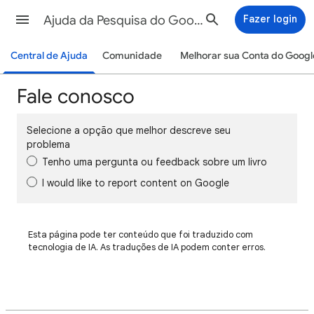
Ajuda da Pesquisa do Google
Fazer login
Central de Ajuda
Comunidade
Melhorar sua Conta do Googl
Fale conosco
Selecione a opção que melhor descreve seu
problema
Tenho uma pergunta ou feedback sobre um livro
I would like to report content on Google
Esta página pode ter conteúdo que foi traduzido com
tecnologia de IA. As traduções de IA podem conter erros.