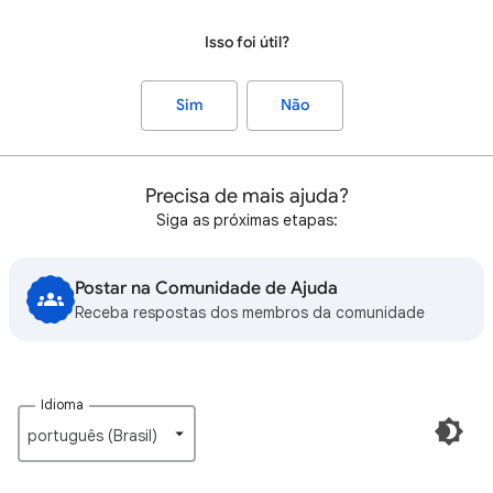
Isso foi útil?
Sim
Não
Precisa de mais ajuda?
Siga as próximas etapas:
Postar na Comunidade de Ajuda
Receba respostas dos membros da comunidade
Idioma
português (Brasil)‎