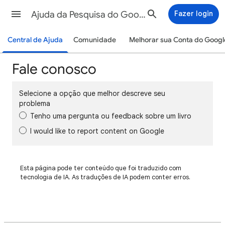
Ajuda da Pesquisa do Google
Fazer login
Central de Ajuda
Comunidade
Melhorar sua Conta do Googl
Fale conosco
Selecione a opção que melhor descreve seu
problema
Tenho uma pergunta ou feedback sobre um livro
I would like to report content on Google
Esta página pode ter conteúdo que foi traduzido com
tecnologia de IA. As traduções de IA podem conter erros.