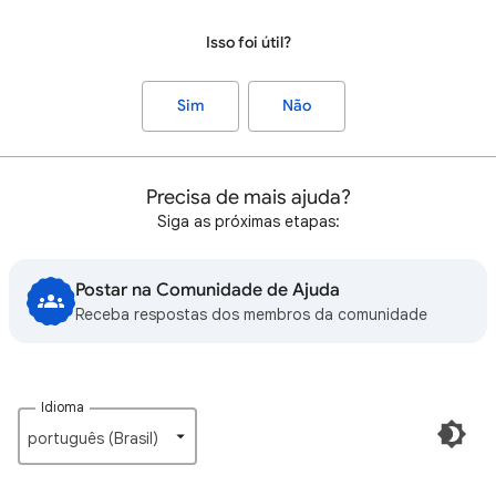
Isso foi útil?
Sim
Não
Precisa de mais ajuda?
Siga as próximas etapas:
Postar na Comunidade de Ajuda
Receba respostas dos membros da comunidade
Idioma
português (Brasil)‎