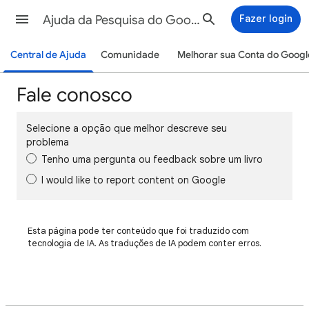
Ajuda da Pesquisa do Google
Fazer login
Central de Ajuda
Comunidade
Melhorar sua Conta do Googl
Fale conosco
Selecione a opção que melhor descreve seu
problema
Tenho uma pergunta ou feedback sobre um livro
I would like to report content on Google
Esta página pode ter conteúdo que foi traduzido com
tecnologia de IA. As traduções de IA podem conter erros.