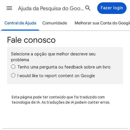
Ajuda da Pesquisa do Google
Fazer login
Central de Ajuda
Comunidade
Melhorar sua Conta do Googl
Fale conosco
Selecione a opção que melhor descreve seu
problema
Tenho uma pergunta ou feedback sobre um livro
I would like to report content on Google
Esta página pode ter conteúdo que foi traduzido com
tecnologia de IA. As traduções de IA podem conter erros.