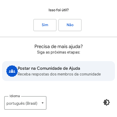
Isso foi útil?
Sim
Não
Precisa de mais ajuda?
Siga as próximas etapas:
Postar na Comunidade de Ajuda
Receba respostas dos membros da comunidade
Idioma
português (Brasil)‎