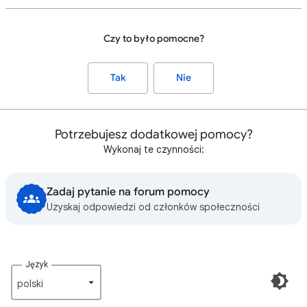
Czy to było pomocne?
Tak
Nie
Potrzebujesz dodatkowej pomocy?
Wykonaj te czynności:
Zadaj pytanie na forum pomocy
Uzyskaj odpowiedzi od członków społeczności
Język
polski‎