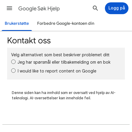
Google Søk Hjelp
Logg på
Brukerstøtte
Forbedre Google-kontoen din
Kontakt oss
Velg alternativet som best beskriver problemet ditt
Jeg har spørsmål eller tilbakemelding om en bok
I would like to report content on Google
Denne siden kan ha innhold som er oversatt ved hjelp av AI-
teknologi. AI-oversettelser kan inneholde feil.