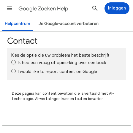
Google Zoeken Help
Inloggen
Helpcentrum
Je Google-account verbeteren
Contact
Kies de optie die uw probleem het beste beschrijft
Ik heb een vraag of opmerking over een boek
I would like to report content on Google
Deze pagina kan content bevatten die is vertaald met AI-
technologie. AI-vertalingen kunnen fouten bevatten.