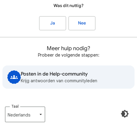
Was dit nuttig?
Ja
Nee
Meer hulp nodig?
Probeer de volgende stappen:
Posten in de Help-community
Krijg antwoorden van communityleden
Taal
Nederlands‎