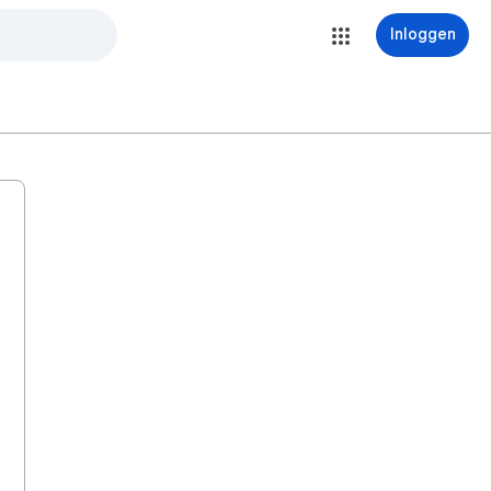
Inloggen