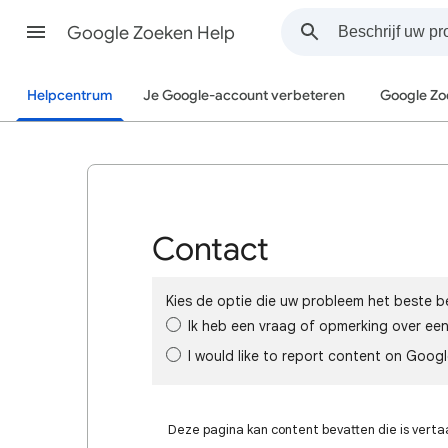
Google Zoeken Help
Helpcentrum
Je Google-account verbeteren
Google Zo
Contact
Kies de optie die uw probleem het beste be
Ik heb een vraag of opmerking over ee
I would like to report content on Goog
Deze pagina kan content bevatten die is verta