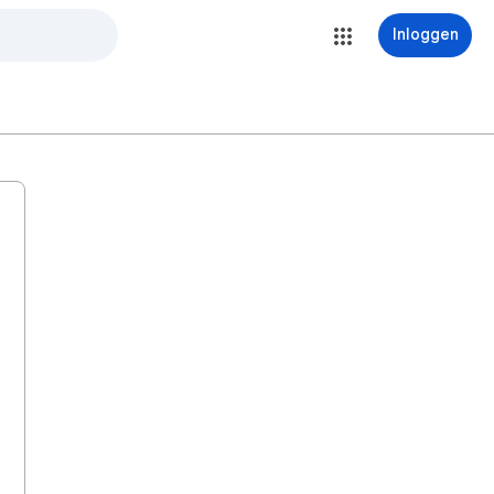
Inloggen