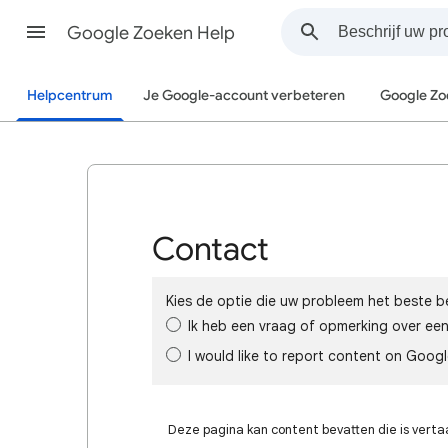
Google Zoeken Help
Helpcentrum
Je Google-account verbeteren
Google Zo
Contact
Kies de optie die uw probleem het beste be
Ik heb een vraag of opmerking over ee
I would like to report content on Goog
Deze pagina kan content bevatten die is verta