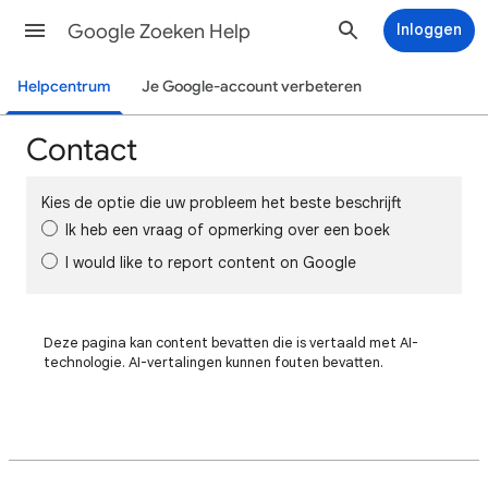
Google Zoeken Help
Inloggen
Helpcentrum
Je Google-account verbeteren
Contact
Kies de optie die uw probleem het beste beschrijft
Ik heb een vraag of opmerking over een boek
I would like to report content on Google
Deze pagina kan content bevatten die is vertaald met AI-
technologie. AI-vertalingen kunnen fouten bevatten.