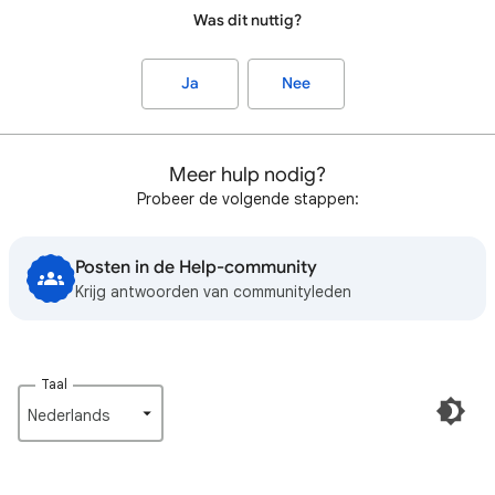
Was dit nuttig?
Ja
Nee
Meer hulp nodig?
Probeer de volgende stappen:
Posten in de Help-community
Krijg antwoorden van communityleden
Taal
Nederlands‎