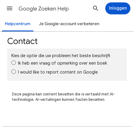
Google Zoeken Help
Inloggen
Helpcentrum
Je Google-account verbeteren
Contact
Kies de optie die uw probleem het beste beschrijft
Ik heb een vraag of opmerking over een boek
I would like to report content on Google
Deze pagina kan content bevatten die is vertaald met AI-
technologie. AI-vertalingen kunnen fouten bevatten.