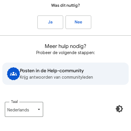
Was dit nuttig?
Ja
Nee
Meer hulp nodig?
Probeer de volgende stappen:
Posten in de Help-community
Krijg antwoorden van communityleden
Taal
Nederlands‎