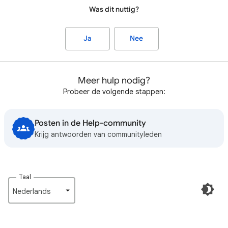
Was dit nuttig?
Ja
Nee
Meer hulp nodig?
Probeer de volgende stappen:
Posten in de Help-community
Krijg antwoorden van communityleden
Taal
Nederlands‎