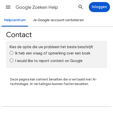
Google Zoeken Help
Inloggen
Helpcentrum
Je Google-account verbeteren
Contact
Kies de optie die uw probleem het beste beschrijft
Ik heb een vraag of opmerking over een boek
I would like to report content on Google
Deze pagina kan content bevatten die is vertaald met AI-
technologie. AI-vertalingen kunnen fouten bevatten.