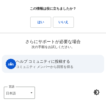
この情報は役に立ちましたか？
はい
いいえ
さらにサポートが必要な場合
次の手順をお試しください。
ヘルプ コミュニティに投稿する
コミュニティ メンバーから回答を得る
言語
日本語‎