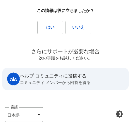
この情報は役に立ちましたか？
はい
いいえ
さらにサポートが必要な場合
次の手順をお試しください。
ヘルプ コミュニティに投稿する
コミュニティ メンバーから回答を得る
言語
日本語‎