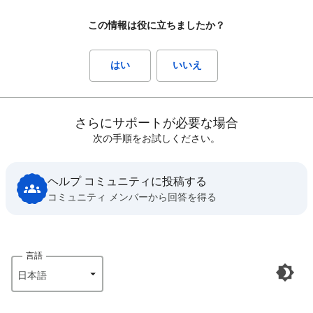
この情報は役に立ちましたか？
はい
いいえ
さらにサポートが必要な場合
次の手順をお試しください。
ヘルプ コミュニティに投稿する
コミュニティ メンバーから回答を得る
言語
日本語‎