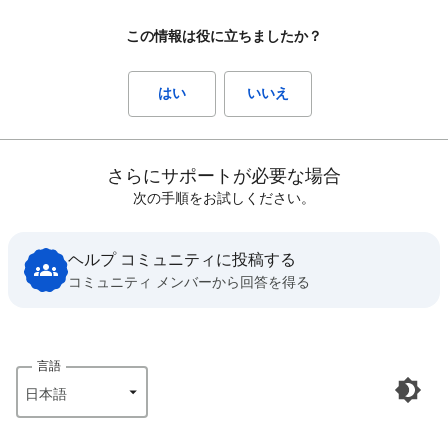
この情報は役に立ちましたか？
はい
いいえ
さらにサポートが必要な場合
次の手順をお試しください。
ヘルプ コミュニティに投稿する
コミュニティ メンバーから回答を得る
言語
日本語‎