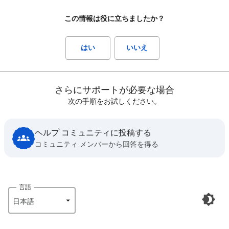
この情報は役に立ちましたか？
はい
いいえ
さらにサポートが必要な場合
次の手順をお試しください。
ヘルプ コミュニティに投稿する
コミュニティ メンバーから回答を得る
言語
日本語‎