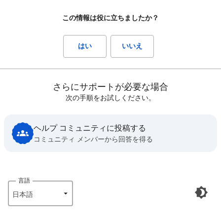
この情報は役に立ちましたか？
はい
いいえ
さらにサポートが必要な場合
次の手順をお試しください。
ヘルプ コミュニティに投稿する
コミュニティ メンバーから回答を得る
言語
日本語‎