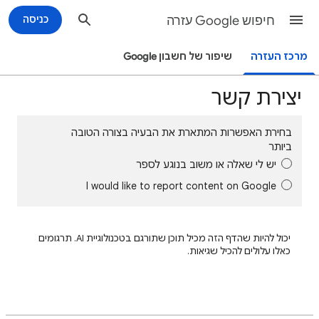
חיפוש Google עזרה
כניסה
מרכז העזרה
שיפור של חשבון Google
יצירת קשר
בחירת האפשרות המתארת את הבעיה בצורה הטובה
ביותר
יש לי שאלה או משוב בנוגע לספר
I would like to report content on Google
יכול להיות שהדף הזה מכיל תוכן שתורגם בטכנולוגיית AI. תרגומים
כאלו עלולים להכיל שגיאות.