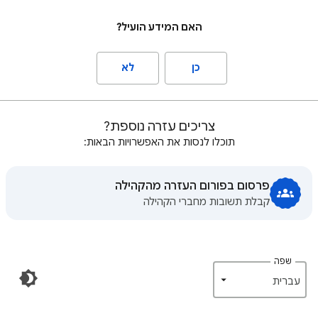
האם המידע הועיל?
כן
לא
צריכים עזרה נוספת?
תוכלו לנסות את האפשרויות הבאות:
פרסום בפורום העזרה מהקהילה
קבלת תשובות מחברי הקהילה
שפה
‏עברית