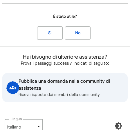
È stato utile?
Sì
No
Hai bisogno di ulteriore assistenza?
Prova i passaggi successivi indicati di seguito:
Pubblica una domanda nella community di
assistenza
Ricevi risposte dai membri della community
Lingua
italiano‎