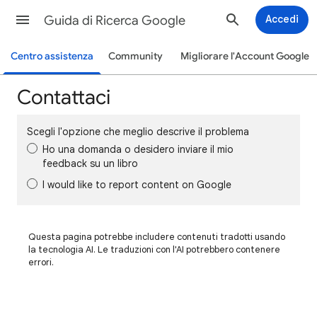
Guida di Ricerca Google
Accedi
Centro assistenza
Community
Migliorare l'Account Google
Contattaci
Scegli l'opzione che meglio descrive il problema
Ho una domanda o desidero inviare il mio
feedback su un libro
I would like to report content on Google
Questa pagina potrebbe includere contenuti tradotti usando
la tecnologia AI. Le traduzioni con l'AI potrebbero contenere
errori.