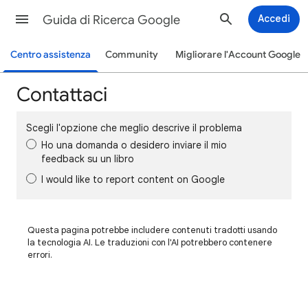
Guida di Ricerca Google
Accedi
Centro assistenza
Community
Migliorare l'Account Google
Contattaci
Scegli l'opzione che meglio descrive il problema
Ho una domanda o desidero inviare il mio
feedback su un libro
I would like to report content on Google
Questa pagina potrebbe includere contenuti tradotti usando
la tecnologia AI. Le traduzioni con l'AI potrebbero contenere
errori.