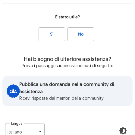
È stato utile?
Sì
No
Hai bisogno di ulteriore assistenza?
Prova i passaggi successivi indicati di seguito:
Pubblica una domanda nella community di
assistenza
Ricevi risposte dai membri della community
Lingua
italiano‎