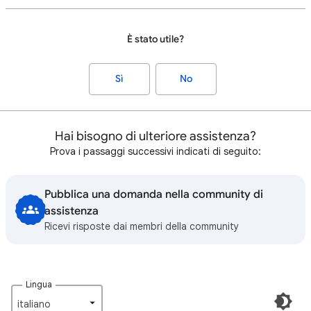
È stato utile?
Sì
No
Hai bisogno di ulteriore assistenza?
Prova i passaggi successivi indicati di seguito:
Pubblica una domanda nella community di
assistenza
Ricevi risposte dai membri della community
Lingua
italiano‎