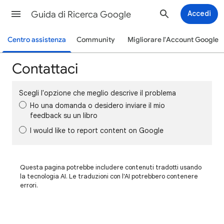
Guida di Ricerca Google
Accedi
Centro assistenza
Community
Migliorare l'Account Google
Contattaci
Scegli l'opzione che meglio descrive il problema
Ho una domanda o desidero inviare il mio
feedback su un libro
I would like to report content on Google
Questa pagina potrebbe includere contenuti tradotti usando
la tecnologia AI. Le traduzioni con l'AI potrebbero contenere
errori.