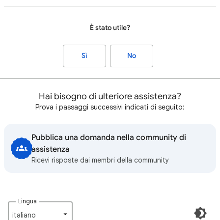
È stato utile?
Sì
No
Hai bisogno di ulteriore assistenza?
Prova i passaggi successivi indicati di seguito:
Pubblica una domanda nella community di
assistenza
Ricevi risposte dai membri della community
Lingua
italiano‎