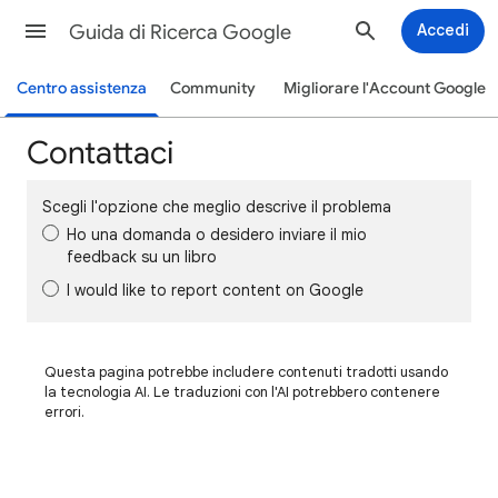
Guida di Ricerca Google
Accedi
Centro assistenza
Community
Migliorare l'Account Google
Contattaci
Scegli l'opzione che meglio descrive il problema
Ho una domanda o desidero inviare il mio
feedback su un libro
I would like to report content on Google
Questa pagina potrebbe includere contenuti tradotti usando
la tecnologia AI. Le traduzioni con l'AI potrebbero contenere
errori.