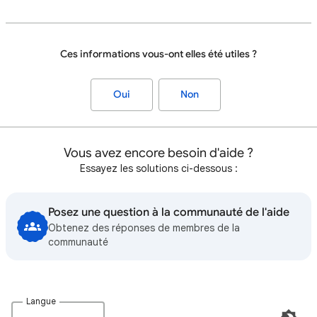
Ces informations vous-ont elles été utiles ?
Oui
Non
Vous avez encore besoin d'aide ?
Essayez les solutions ci-dessous :
Posez une question à la communauté de l'aide
Obtenez des réponses de membres de la
communauté
Langue