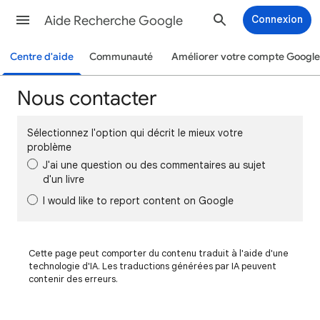
Aide Recherche Google
Connexion
Centre d'aide
Communauté
Améliorer votre compte Google
Nous contacter
Sélectionnez l'option qui décrit le mieux votre
problème
J'ai une question ou des commentaires au sujet
d'un livre
I would like to report content on Google
Cette page peut comporter du contenu traduit à l'aide d'une
technologie d'IA. Les traductions générées par IA peuvent
contenir des erreurs.