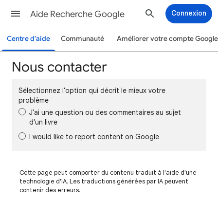
Aide Recherche Google
Connexion
Centre d'aide
Communauté
Améliorer votre compte Google
Nous contacter
Sélectionnez l'option qui décrit le mieux votre
problème
J'ai une question ou des commentaires au sujet
d'un livre
I would like to report content on Google
Cette page peut comporter du contenu traduit à l'aide d'une
technologie d'IA. Les traductions générées par IA peuvent
contenir des erreurs.