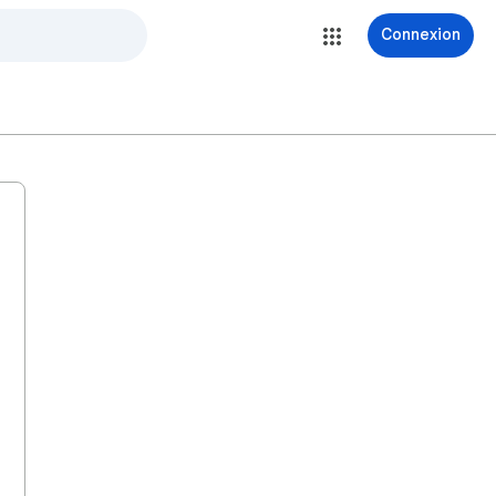
Connexion