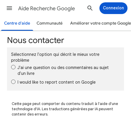
Aide Recherche Google
Connexion
Centre d'aide
Communauté
Améliorer votre compte Google
Nous contacter
Sélectionnez l'option qui décrit le mieux votre
problème
J'ai une question ou des commentaires au sujet
d'un livre
I would like to report content on Google
Cette page peut comporter du contenu traduit à l'aide d'une
technologie d'IA. Les traductions générées par IA peuvent
contenir des erreurs.