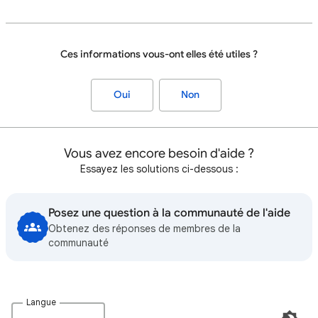
Ces informations vous-ont elles été utiles ?
Oui
Non
Vous avez encore besoin d'aide ?
Essayez les solutions ci-dessous :
Posez une question à la communauté de l'aide
Obtenez des réponses de membres de la
communauté
Langue