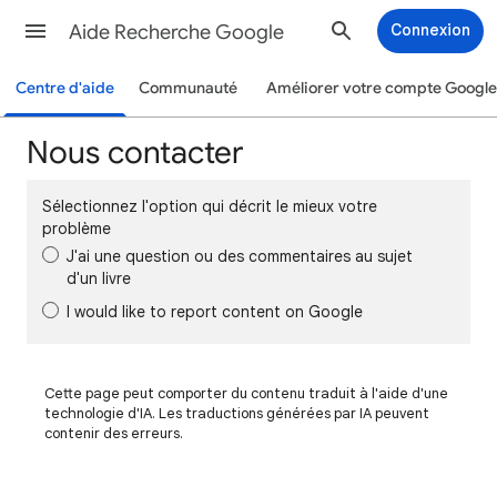
Aide Recherche Google
Connexion
Centre d'aide
Communauté
Améliorer votre compte Google
Nous contacter
Sélectionnez l'option qui décrit le mieux votre
problème
J'ai une question ou des commentaires au sujet
d'un livre
I would like to report content on Google
Cette page peut comporter du contenu traduit à l'aide d'une
technologie d'IA. Les traductions générées par IA peuvent
contenir des erreurs.