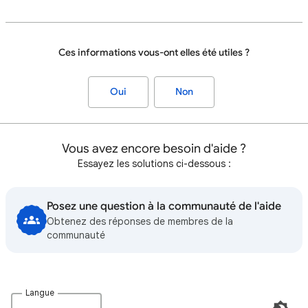
Ces informations vous-ont elles été utiles ?
Oui
Non
Vous avez encore besoin d'aide ?
Essayez les solutions ci-dessous :
Posez une question à la communauté de l'aide
Obtenez des réponses de membres de la
communauté
Langue