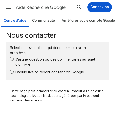
Aide Recherche Google
Connexion
Centre d'aide
Communauté
Améliorer votre compte Google
Nous contacter
Sélectionnez l'option qui décrit le mieux votre
problème
J'ai une question ou des commentaires au sujet
d'un livre
I would like to report content on Google
Cette page peut comporter du contenu traduit à l'aide d'une
technologie d'IA. Les traductions générées par IA peuvent
contenir des erreurs.