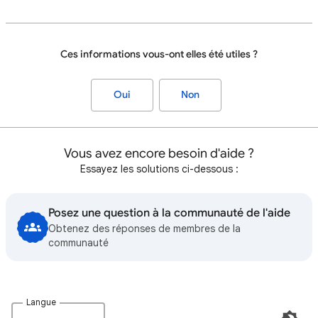
Ces informations vous-ont elles été utiles ?
Oui
Non
Vous avez encore besoin d'aide ?
Essayez les solutions ci-dessous :
Posez une question à la communauté de l'aide
Obtenez des réponses de membres de la
communauté
Langue