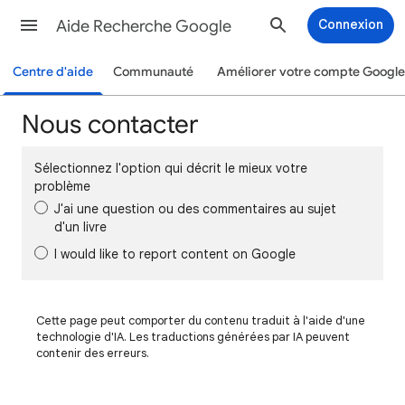
Aide Recherche Google
Connexion
Centre d'aide
Communauté
Améliorer votre compte Google
Nous contacter
Sélectionnez l'option qui décrit le mieux votre
problème
J'ai une question ou des commentaires au sujet
d'un livre
I would like to report content on Google
Cette page peut comporter du contenu traduit à l'aide d'une
technologie d'IA. Les traductions générées par IA peuvent
contenir des erreurs.