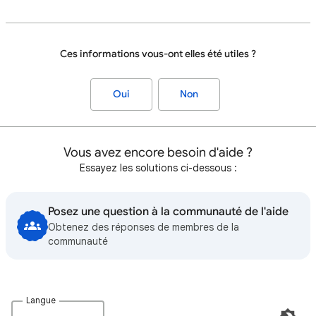
Ces informations vous-ont elles été utiles ?
Oui
Non
Vous avez encore besoin d'aide ?
Essayez les solutions ci-dessous :
Posez une question à la communauté de l'aide
Obtenez des réponses de membres de la
communauté
Langue