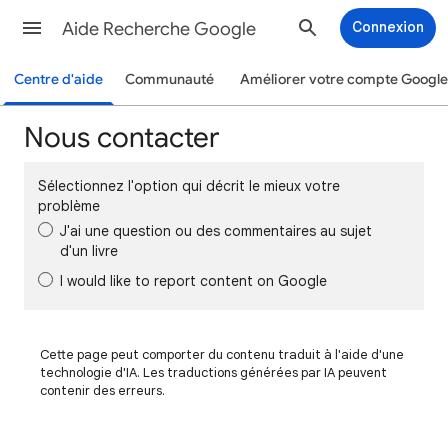
Aide Recherche Google
Connexion
Centre d'aide
Communauté
Améliorer votre compte Google
Nous contacter
Sélectionnez l'option qui décrit le mieux votre
problème
J'ai une question ou des commentaires au sujet
d'un livre
I would like to report content on Google
Cette page peut comporter du contenu traduit à l'aide d'une
technologie d'IA. Les traductions générées par IA peuvent
contenir des erreurs.