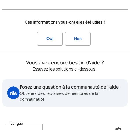
Ces informations vous-ont elles été utiles ?
Oui
Non
Vous avez encore besoin d'aide ?
Essayez les solutions ci-dessous :
Posez une question à la communauté de l'aide
Obtenez des réponses de membres de la
communauté
Langue