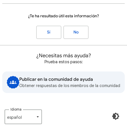
¿Te ha resultado útil esta información?
Sí
No
¿Necesitas más ayuda?
Prueba estos pasos:
Publicar en la comunidad de ayuda
Obtener respuestas de los miembros de la comunidad
Idioma
español‎