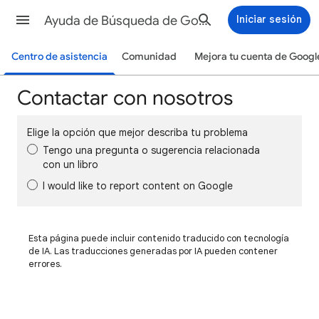
Ayuda de Búsqueda de Google
Iniciar sesión
Centro de asistencia
Comunidad
Mejora tu cuenta de Googl
Contactar con nosotros
Elige la opción que mejor describa tu problema
Tengo una pregunta o sugerencia relacionada
con un libro
I would like to report content on Google
Esta página puede incluir contenido traducido con tecnología
de IA. Las traducciones generadas por IA pueden contener
errores.