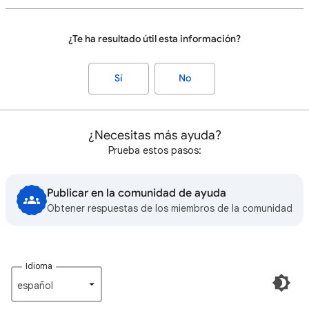
¿Te ha resultado útil esta información?
Sí
No
¿Necesitas más ayuda?
Prueba estos pasos:
Publicar en la comunidad de ayuda
Obtener respuestas de los miembros de la comunidad
Idioma
español‎