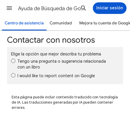
Ayuda de Búsqueda de Google
Iniciar sesión
Centro de asistencia
Comunidad
Mejora tu cuenta de Googl
Contactar con nosotros
Elige la opción que mejor describa tu problema
Tengo una pregunta o sugerencia relacionada
con un libro
I would like to report content on Google
Esta página puede incluir contenido traducido con tecnología
de IA. Las traducciones generadas por IA pueden contener
errores.