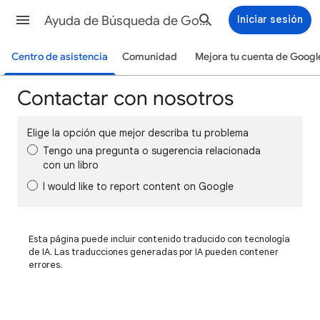
Ayuda de Búsqueda de Google
Iniciar sesión
Centro de asistencia
Comunidad
Mejora tu cuenta de Googl
Contactar con nosotros
Elige la opción que mejor describa tu problema
Tengo una pregunta o sugerencia relacionada
con un libro
I would like to report content on Google
Esta página puede incluir contenido traducido con tecnología
de IA. Las traducciones generadas por IA pueden contener
errores.