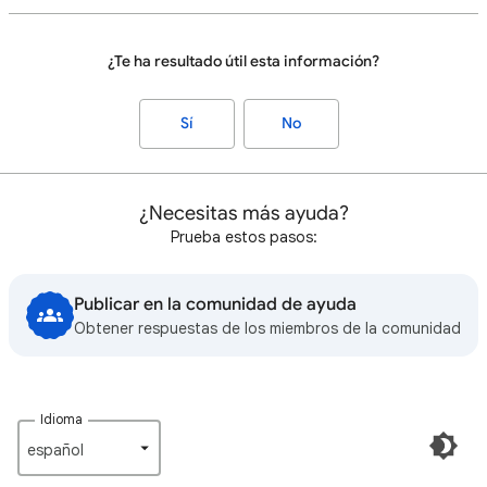
¿Te ha resultado útil esta información?
Sí
No
¿Necesitas más ayuda?
Prueba estos pasos:
Publicar en la comunidad de ayuda
Obtener respuestas de los miembros de la comunidad
Idioma
español‎