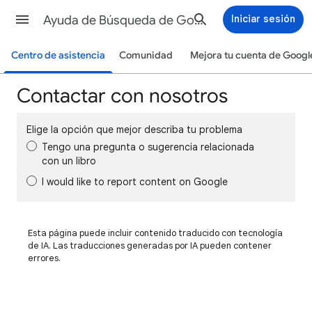
Ayuda de Búsqueda de Google
Iniciar sesión
Centro de asistencia
Comunidad
Mejora tu cuenta de Googl
Contactar con nosotros
Elige la opción que mejor describa tu problema
Tengo una pregunta o sugerencia relacionada
con un libro
I would like to report content on Google
Esta página puede incluir contenido traducido con tecnología
de IA. Las traducciones generadas por IA pueden contener
errores.