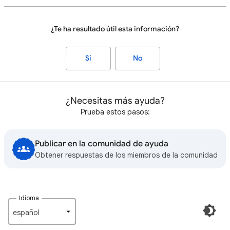
¿Te ha resultado útil esta información?
Sí
No
¿Necesitas más ayuda?
Prueba estos pasos:
Publicar en la comunidad de ayuda
Obtener respuestas de los miembros de la comunidad
Idioma
español‎