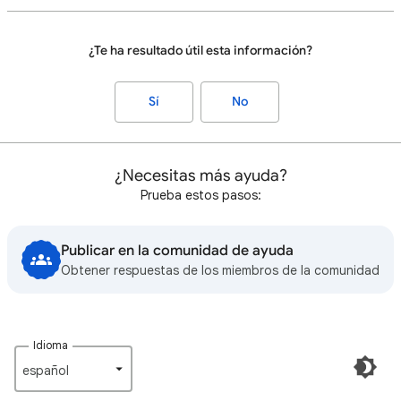
¿Te ha resultado útil esta información?
Sí
No
¿Necesitas más ayuda?
Prueba estos pasos:
Publicar en la comunidad de ayuda
Obtener respuestas de los miembros de la comunidad
Idioma
español‎