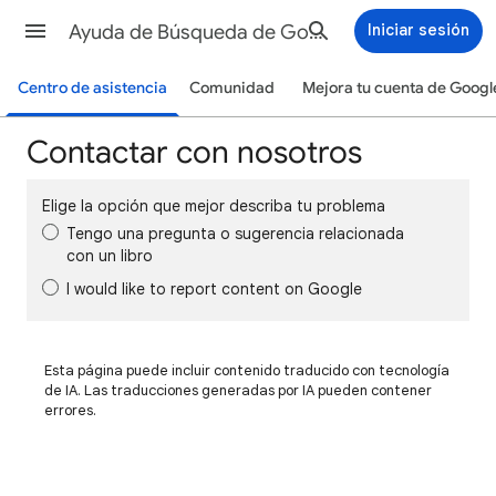
Ayuda de Búsqueda de Google
Iniciar sesión
Centro de asistencia
Comunidad
Mejora tu cuenta de Googl
Contactar con nosotros
Elige la opción que mejor describa tu problema
Tengo una pregunta o sugerencia relacionada
con un libro
I would like to report content on Google
Esta página puede incluir contenido traducido con tecnología
de IA. Las traducciones generadas por IA pueden contener
errores.