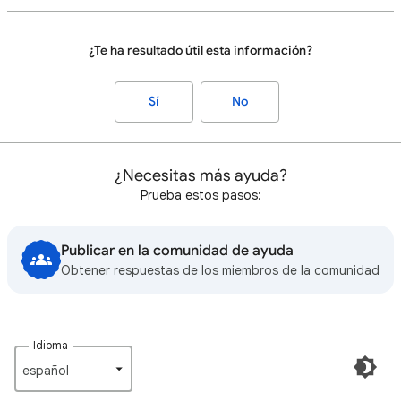
¿Te ha resultado útil esta información?
Sí
No
¿Necesitas más ayuda?
Prueba estos pasos:
Publicar en la comunidad de ayuda
Obtener respuestas de los miembros de la comunidad
Idioma
español‎