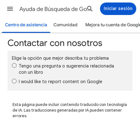
Ayuda de Búsqueda de Google
Iniciar sesión
Centro de asistencia
Comunidad
Mejora tu cuenta de Googl
Contactar con nosotros
Elige la opción que mejor describa tu problema
Tengo una pregunta o sugerencia relacionada
con un libro
I would like to report content on Google
Esta página puede incluir contenido traducido con tecnología
de IA. Las traducciones generadas por IA pueden contener
errores.