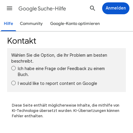
Google Suche-Hilfe
Anmelden
Hilfe
Community
Google-Konto optimieren
Kontakt
Wählen Sie die Option, die Ihr Problem am besten
beschreibt.
Ich habe eine Frage oder Feedback zu einem
Buch.
I would like to report content on Google
Diese Seite enthält möglicherweise Inhalte, die mithilfe von
KI-Technologie übersetzt wurden. KI-Übersetzungen können
Fehler enthalten.