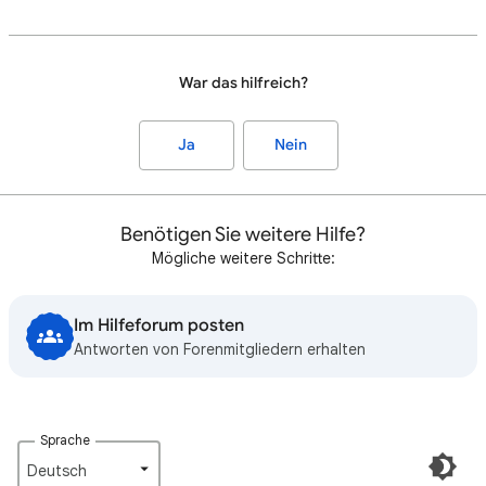
War das hilfreich?
Ja
Nein
Benötigen Sie weitere Hilfe?
Mögliche weitere Schritte:
Im Hilfeforum posten
Antworten von Forenmitgliedern erhalten
Sprache
Deutsch‎