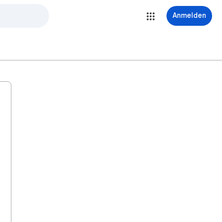
Anmelden