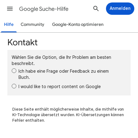
Google Suche-Hilfe
Anmelden
Hilfe
Community
Google-Konto optimieren
Kontakt
Wählen Sie die Option, die Ihr Problem am besten
beschreibt.
Ich habe eine Frage oder Feedback zu einem
Buch.
I would like to report content on Google
Diese Seite enthält möglicherweise Inhalte, die mithilfe von
KI-Technologie übersetzt wurden. KI-Übersetzungen können
Fehler enthalten.