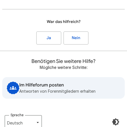
War das hilfreich?
Ja
Nein
Benötigen Sie weitere Hilfe?
Mögliche weitere Schritte:
Im Hilfeforum posten
Antworten von Forenmitgliedern erhalten
Sprache
Deutsch‎