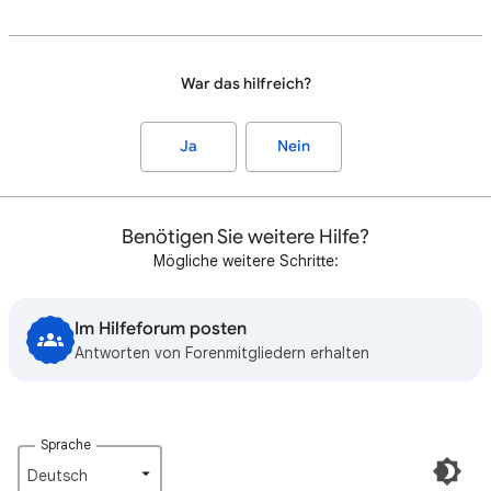
War das hilfreich?
Ja
Nein
Benötigen Sie weitere Hilfe?
Mögliche weitere Schritte:
Im Hilfeforum posten
Antworten von Forenmitgliedern erhalten
Sprache
Deutsch‎