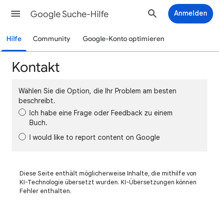
Google Suche-Hilfe
Anmelden
Hilfe
Community
Google-Konto optimieren
Kontakt
Wählen Sie die Option, die Ihr Problem am besten
beschreibt.
Ich habe eine Frage oder Feedback zu einem
Buch.
I would like to report content on Google
Diese Seite enthält möglicherweise Inhalte, die mithilfe von
KI-Technologie übersetzt wurden. KI-Übersetzungen können
Fehler enthalten.