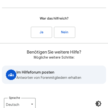
War das hilfreich?
Ja
Nein
Benötigen Sie weitere Hilfe?
Mögliche weitere Schritte:
Im Hilfeforum posten
Antworten von Forenmitgliedern erhalten
Sprache
Deutsch‎