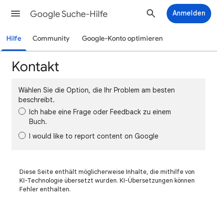
Google Suche-Hilfe
Anmelden
Hilfe
Community
Google-Konto optimieren
Kontakt
Wählen Sie die Option, die Ihr Problem am besten
beschreibt.
Ich habe eine Frage oder Feedback zu einem
Buch.
I would like to report content on Google
Diese Seite enthält möglicherweise Inhalte, die mithilfe von
KI-Technologie übersetzt wurden. KI-Übersetzungen können
Fehler enthalten.