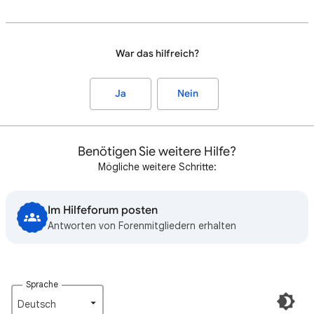
War das hilfreich?
Ja
Nein
Benötigen Sie weitere Hilfe?
Mögliche weitere Schritte:
Im Hilfeforum posten
Antworten von Forenmitgliedern erhalten
Sprache
Deutsch‎