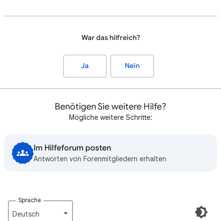
War das hilfreich?
Ja
Nein
Benötigen Sie weitere Hilfe?
Mögliche weitere Schritte:
Im Hilfeforum posten
Antworten von Forenmitgliedern erhalten
Sprache
Deutsch‎