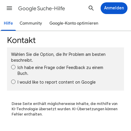
Google Suche-Hilfe
Anmelden
Hilfe
Community
Google-Konto optimieren
Kontakt
Wählen Sie die Option, die Ihr Problem am besten
beschreibt.
Ich habe eine Frage oder Feedback zu einem
Buch.
I would like to report content on Google
Diese Seite enthält möglicherweise Inhalte, die mithilfe von
KI-Technologie übersetzt wurden. KI-Übersetzungen können
Fehler enthalten.