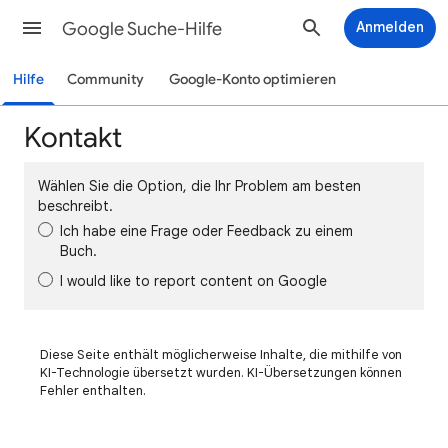
Google Suche-Hilfe
Anmelden
Hilfe
Community
Google-Konto optimieren
Kontakt
Wählen Sie die Option, die Ihr Problem am besten
beschreibt.
Ich habe eine Frage oder Feedback zu einem
Buch.
I would like to report content on Google
Diese Seite enthält möglicherweise Inhalte, die mithilfe von
KI-Technologie übersetzt wurden. KI-Übersetzungen können
Fehler enthalten.