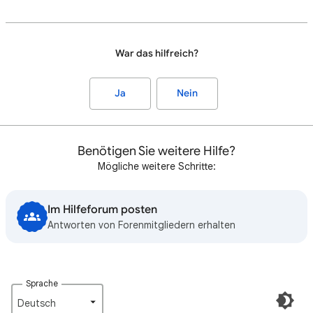
War das hilfreich?
Ja
Nein
Benötigen Sie weitere Hilfe?
Mögliche weitere Schritte:
Im Hilfeforum posten
Antworten von Forenmitgliedern erhalten
Sprache
Deutsch‎