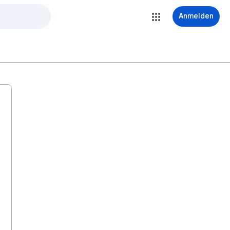
Anmelden