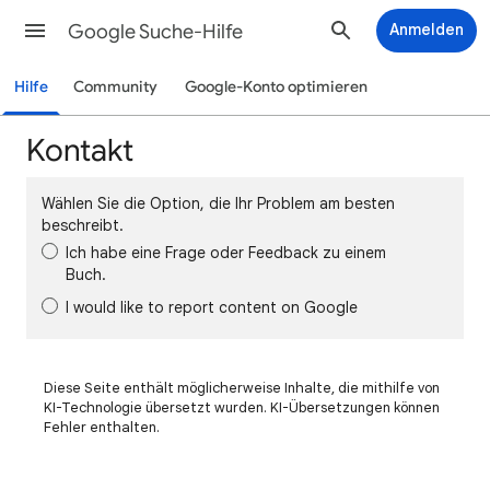
Google Suche-Hilfe
Anmelden
Hilfe
Community
Google-Konto optimieren
Kontakt
Wählen Sie die Option, die Ihr Problem am besten
beschreibt.
Ich habe eine Frage oder Feedback zu einem
Buch.
I would like to report content on Google
Diese Seite enthält möglicherweise Inhalte, die mithilfe von
KI-Technologie übersetzt wurden. KI-Übersetzungen können
Fehler enthalten.