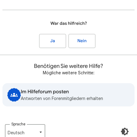
War das hilfreich?
Ja
Nein
Benötigen Sie weitere Hilfe?
Mögliche weitere Schritte:
Im Hilfeforum posten
Antworten von Forenmitgliedern erhalten
Sprache
Deutsch‎